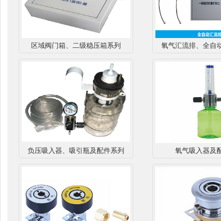
区域阀门箱、二级稳压箱系列
氧气汇流排、全自
负压吸入器、吸引瓶及配件系列
氧气吸入器及