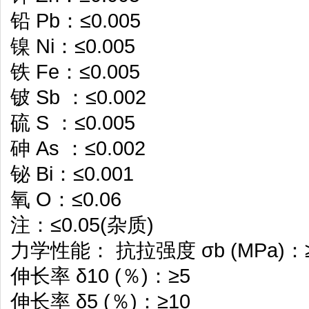
铅 Pb：≤0.005
镍 Ni：≤0.005
铁 Fe：≤0.005
铍 Sb ：≤0.002
硫 S ：≤0.005
砷 As ：≤0.002
铋 Bi：≤0.001
氧 O：≤0.06
注：≤0.05(杂质)
力学性能： 抗拉强度 σb (MPa)：
伸长率 δ10 (％)：≥5
伸长率 δ5 (％)：≥10