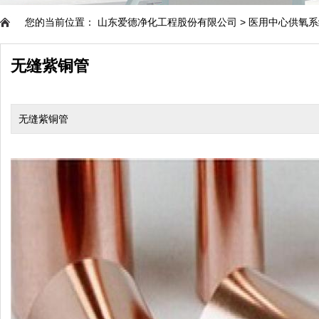
您的当前位置：
山东爱德净化工程股份有限公司
>
医用中心供氧系
无缝紫铜管
无缝紫铜管