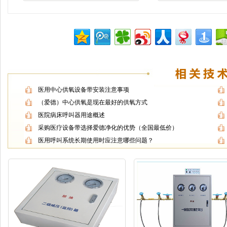
医用中心供氧设备带安装注意事项
（爱德）中心供氧是现在最好的供氧方式
医院病床呼叫器用途概述
采购医疗设备带选择爱德净化的优势（全国最低价）
医用呼叫系统长期使用时应注意哪些问题？