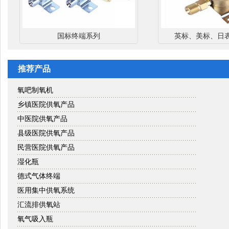
国标终端系列
英标、美标、日
推荐产品
氧吧制氧机
乡镇医院供氧产品
中医院供氧产品
县级医院供氧产品
民营医院供氧产品
湿化瓶
德式气体终端
医用集中供氧系统
汇流排供氧站
氧气吸入瓶