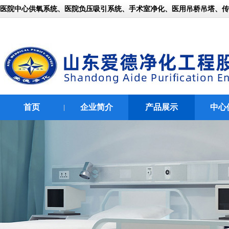
医院中心供氧系统、医院负压吸引系统、手术室净化、医用吊桥吊塔、传呼对
首页
企业简介
产品展示
中心
|
|
|